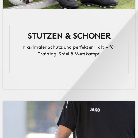
STUTZEN & SCHONER
Maximaler Schutz und perfekter Halt – für
Training, Spiel & Wettkampf.