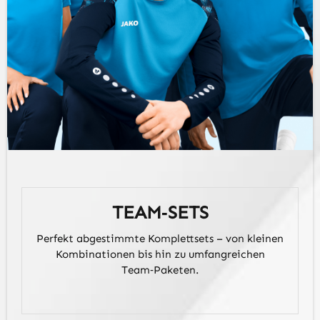
TEAM‑SETS
Perfekt abgestimmte Komplettsets – von kleinen
Kombinationen bis hin zu umfangreichen
Team‑Paketen.