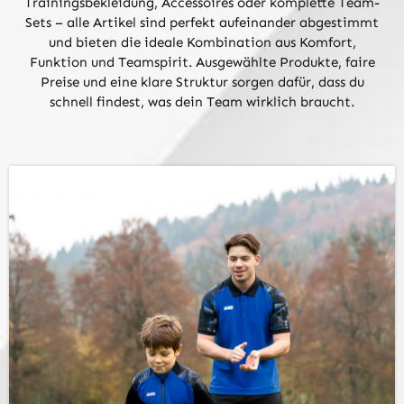
Trainingsbekleidung, Accessoires oder komplette Team-
Sets – alle Artikel sind perfekt aufeinander abgestimmt
und bieten die ideale Kombination aus Komfort,
Funktion und Teamspirit. Ausgewählte Produkte, faire
Preise und eine klare Struktur sorgen dafür, dass du
schnell findest, was dein Team wirklich braucht.