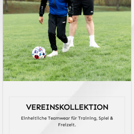
VEREINSKOLLEKTION
Einheitliche Teamwear für Training, Spiel &
Freizeit.