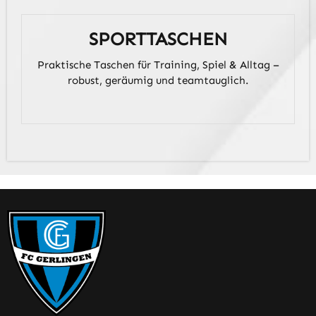
SPORTTASCHEN
Praktische Taschen für Training, Spiel & Alltag –
robust, geräumig und teamtauglich.