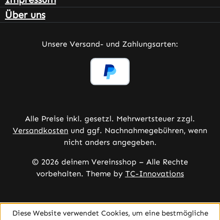
Über uns
Unsere Versand- und Zahlungsarten:
Alle Preise inkl. gesetzl. Mehrwertsteuer zzgl.
Versandkosten
und ggf. Nachnahmegebühren, wenn
nicht anders angegeben.
© 2026 deinem Vereinsshop – Alle Rechte
vorbehalten. Theme by
TC-Innovations
Diese Website verwendet Cookies, um eine bestmögliche