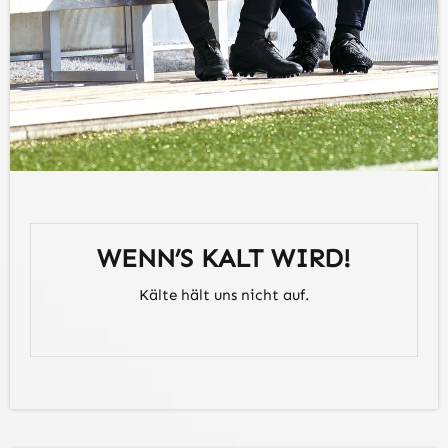
WENN’S KALT WIRD!
Kälte hält uns nicht auf.