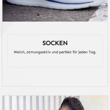
SOCKEN
Weich, atmungsaktiv und perfekt für jeden Tag.